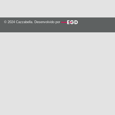
© 2024 Cazzabella. Desenvolvido por