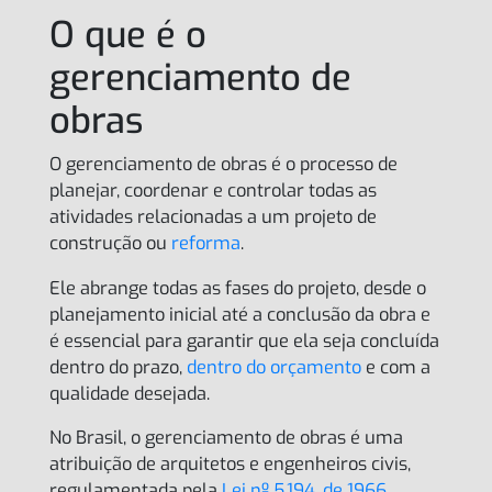
O que é o
gerenciamento de
obras
O gerenciamento de obras é o processo de
planejar, coordenar e controlar todas as
atividades relacionadas a um projeto de
construção ou
reforma
.
Ele abrange todas as fases do projeto, desde o
planejamento inicial até a conclusão da obra e
é essencial para garantir que ela seja concluída
dentro do prazo,
dentro do orçamento
e com a
qualidade desejada.
No Brasil, o gerenciamento de obras é uma
atribuição de arquitetos e engenheiros civis,
regulamentada pela
Lei nº 5.194, de 1966
.