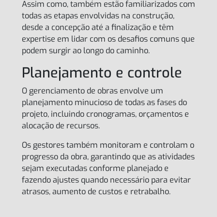
Assim como, também estão familiarizados com
todas as etapas envolvidas na construção,
desde a concepção até a finalização e têm
expertise em lidar com os desafios comuns que
podem surgir ao longo do caminho.
Planejamento e controle
O gerenciamento de obras envolve um
planejamento minucioso de todas as fases do
projeto, incluindo cronogramas, orçamentos e
alocação de recursos.
Os gestores também monitoram e controlam o
progresso da obra, garantindo que as atividades
sejam executadas conforme planejado e
fazendo ajustes quando necessário para evitar
atrasos, aumento de custos e retrabalho.