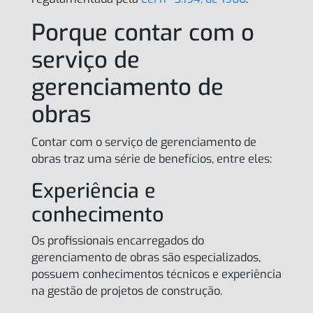
Porque contar com o
serviço de
gerenciamento de
obras
Contar com o serviço de gerenciamento de
obras traz uma série de benefícios, entre eles:
Experiência e
conhecimento
Os profissionais encarregados do
gerenciamento de obras são especializados,
possuem conhecimentos técnicos e experiência
na gestão de projetos de construção.