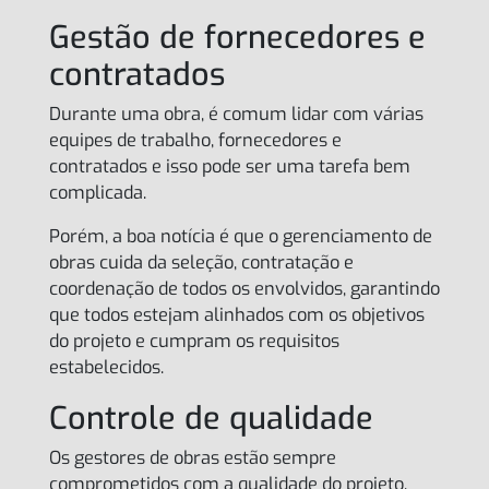
Gestão de fornecedores e
contratados
Durante uma obra, é comum lidar com várias
equipes de trabalho, fornecedores e
contratados e isso pode ser uma tarefa bem
complicada.
Porém, a boa notícia é que o gerenciamento de
obras cuida da seleção, contratação e
coordenação de todos os envolvidos, garantindo
que todos estejam alinhados com os objetivos
do projeto e cumpram os requisitos
estabelecidos.
Controle de qualidade
Os gestores de obras estão sempre
comprometidos com a qualidade do projeto.