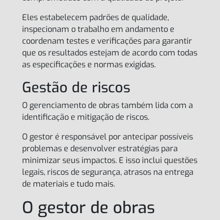
Eles estabelecem padrões de qualidade,
inspecionam o trabalho em andamento e
coordenam testes e verificações para garantir
que os resultados estejam de acordo com todas
as especificações e normas exigidas.
Gestão de riscos
O gerenciamento de obras também lida com a
identificação e mitigação de riscos.
O gestor é responsável por antecipar possíveis
problemas e desenvolver estratégias para
minimizar seus impactos. E isso inclui questões
legais, riscos de segurança, atrasos na entrega
de materiais e tudo mais.
O gestor de obras