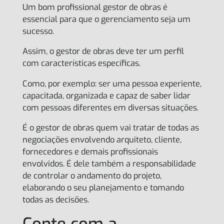
Um bom profissional gestor de obras é
essencial para que o gerenciamento seja um
sucesso.
Assim, o gestor de obras deve ter um perfil
com características específicas.
Como, por exemplo: ser uma pessoa experiente,
capacitada, organizada e capaz de saber lidar
com pessoas diferentes em diversas situações.
É o gestor de obras quem vai tratar de todas as
negociações envolvendo arquiteto, cliente,
fornecedores e demais profissionais
envolvidos. É dele também a responsabilidade
de controlar o andamento do projeto,
elaborando o seu planejamento e tomando
todas as decisões.
Conte com a